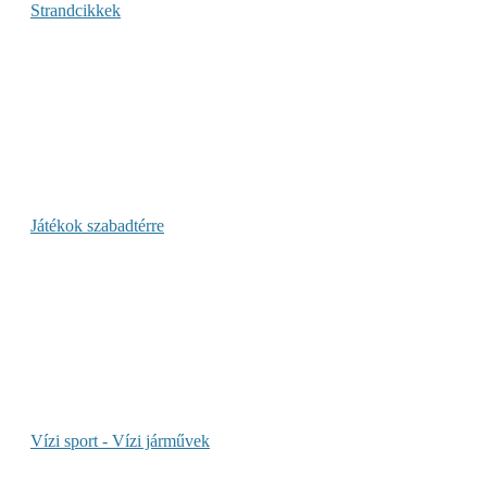
Strandcikkek
Játékok szabadtérre
Vízi sport - Vízi járművek